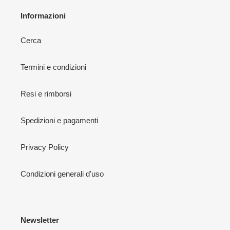
Informazioni
Cerca
Termini e condizioni
Resi e rimborsi
Spedizioni e pagamenti
Privacy Policy
Condizioni generali d'uso
Newsletter