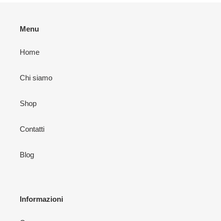
Menu
Home
Chi siamo
Shop
Contatti
Blog
Informazioni