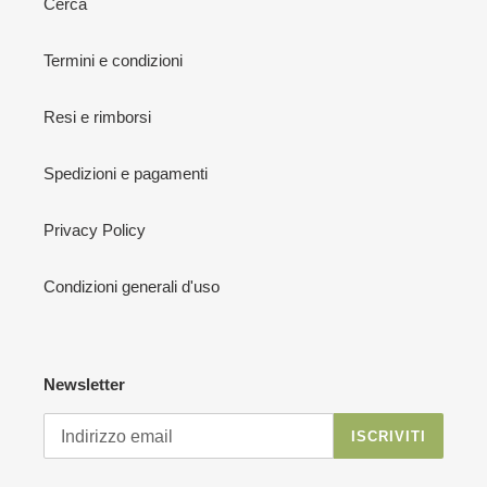
Cerca
Termini e condizioni
Resi e rimborsi
Spedizioni e pagamenti
Privacy Policy
Condizioni generali d'uso
Newsletter
ISCRIVITI