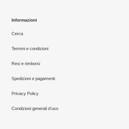
Informazioni
Cerca
Termini e condizioni
Resi e rimborsi
Spedizioni e pagamenti
Privacy Policy
Condizioni generali d'uso